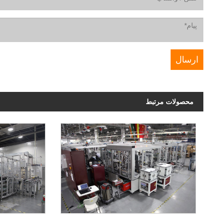
محصولات مرتبط