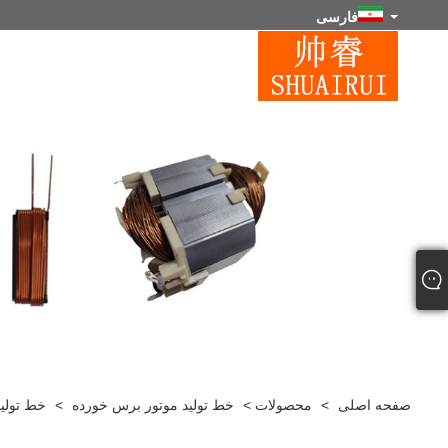
فارسی
صفحه اصلی
>
محصولات
>
خط تولید موتور برس خورده
>
خط تولی