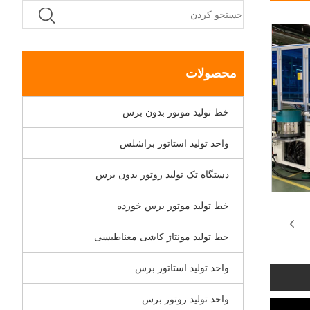
محصولات
خط تولید موتور بدون برس
واحد تولید استاتور براشلس
دستگاه تک تولید روتور بدون برس
خط تولید موتور برس خورده
خط تولید مونتاژ کاشی مغناطیسی
واحد تولید استاتور برس
واحد تولید روتور برس