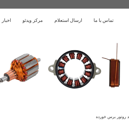
تماس با ما
ارسال استعلام
مرکز ویدئو
اخبار
د روتور برس خورده