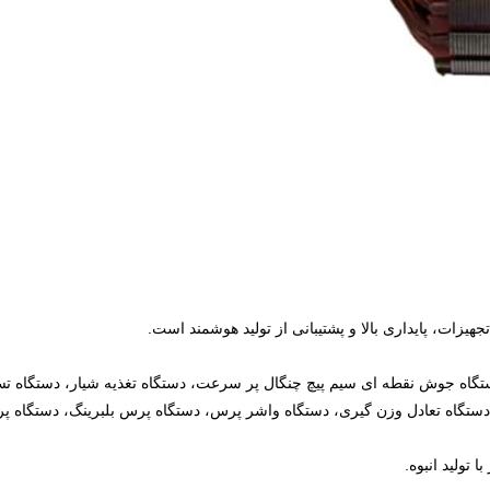
دستگاه جوش نقطه ای سیم پیچ چنگال پر سرعت، دستگاه تغذیه شیار، دستگاه ت
 دستگاه تعادل وزن گیری، دستگاه واشر پرس، دستگاه پرس بلبرینگ، دستگاه 