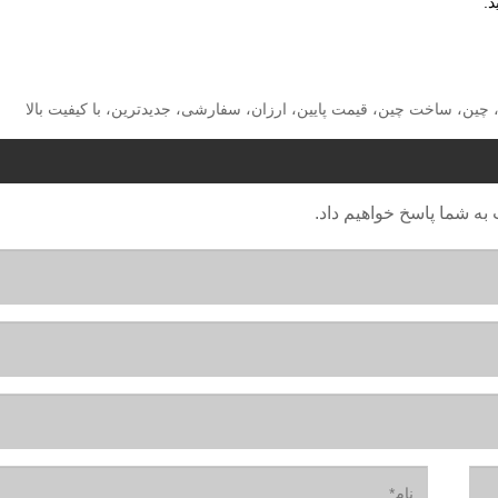
ه، چین، ساخت چین، قیمت پایین، ارزان، سفارشی، جدیدترین، با کیفیت بالا