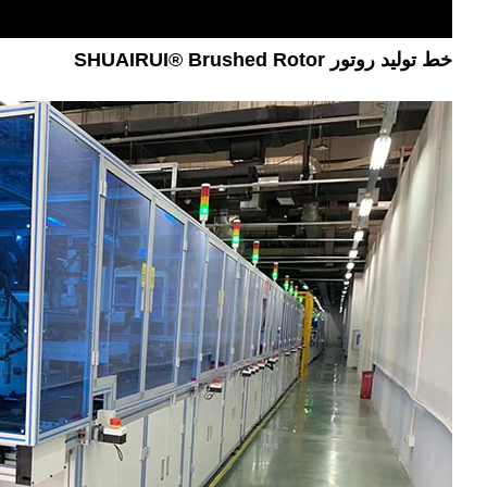
خط تولید روتور SHUAIRUI® Brushed Rotor