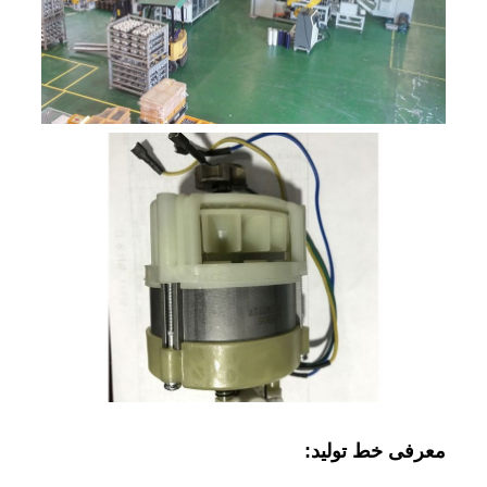
معرفی خط تولید: