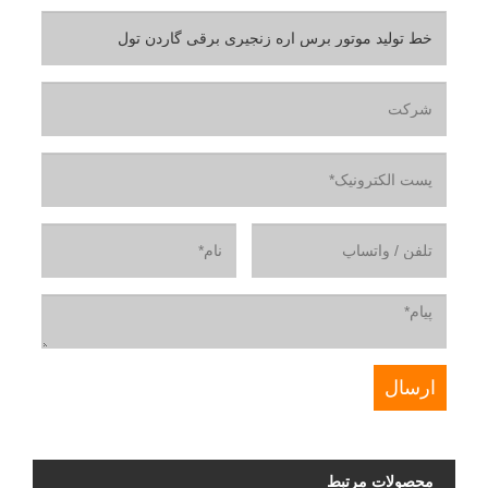
محصولات مرتبط