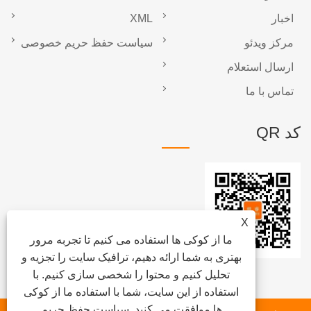
اخبار
XML
مرکز ویدئو
سیاست حفظ حریم خصوصی
ارسال استعلام
تماس با ما
کد QR
X
ما از کوکی ها استفاده می کنیم تا تجربه مرور
بهتری به شما ارائه دهیم، ترافیک سایت را تجزیه و
تحلیل کنیم و محتوا را شخصی سازی کنیم. با
استفاده از این سایت، شما با استفاده ما از کوکی
ها موافقت می کنید.
سیاست حفظ حریم