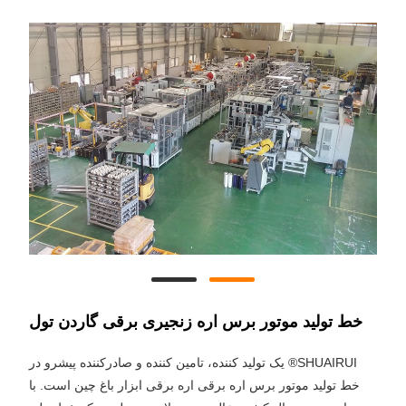
خط تولید موتور برس اره زنجیری برقی گاردن تول
SHUAIRUI® یک تولید کننده، تامین کننده و صادرکننده پیشرو در
خط تولید موتور برس اره برقی اره برقی ابزار باغ چین است. با