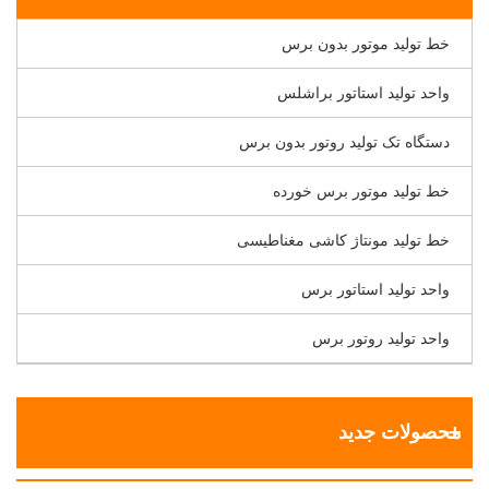
خط تولید موتور بدون برس
واحد تولید استاتور براشلس
دستگاه تک تولید روتور بدون برس
خط تولید موتور برس خورده
خط تولید مونتاژ کاشی مغناطیسی
واحد تولید استاتور برس
واحد تولید روتور برس
محصولات جدید