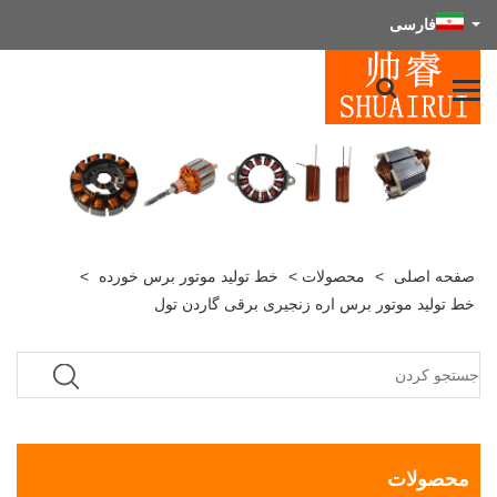
فارسی
صفحه اصلی
>
محصولات
>
خط تولید موتور برس خورده
>
خط تولید موتور برس اره زنجیری برقی گاردن تول
محصولات