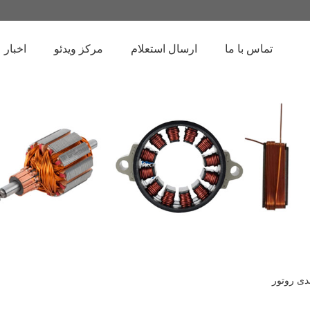
تماس با ما
ارسال استعلام
مرکز ویدئو
اخبار
دی روتور