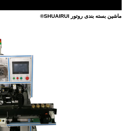
ماشین بسته بندی روتور SHUAIRUI®