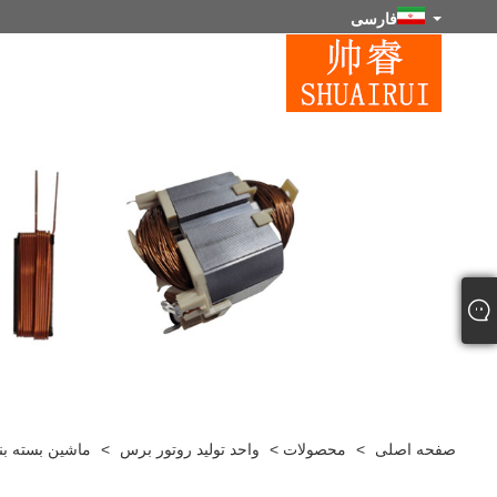
فارسی
صفحه اصلی
>
محصولات
>
واحد تولید روتور برس
>
ماشین بسته بن