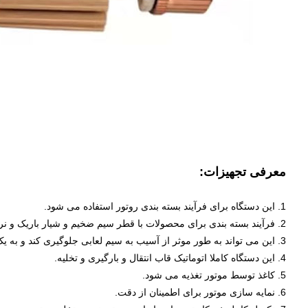
معرفی تجهیزات:
1. این دستگاه برای فرآیند بسته بندی روتور استفاده می شود.
2. فرآیند بسته بندی برای محصولات با قطر سیم ضخیم و شیار باریک و نرخ کامل شیار بالا مناسب است.
3. این می تواند به طور موثر از آسیب به سیم لعابی جلوگیری کند و به یک اثر عایق خاصی دست یابد.
4. این دستگاه کاملا اتوماتیک قاب انتقال و بارگیری و تخلیه.
5. کاغذ توسط موتور تغذیه می شود.
6. نمایه سازی موتور برای اطمینان از دقت.