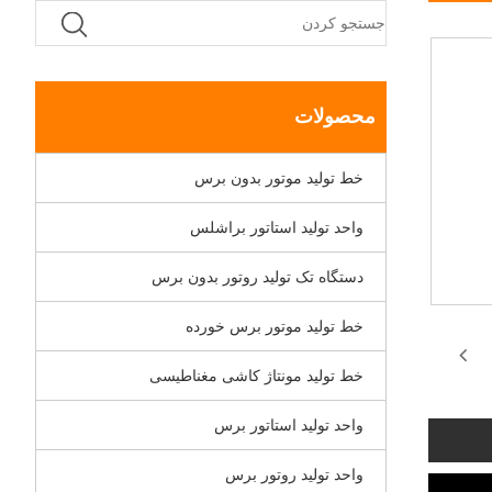
محصولات
خط تولید موتور بدون برس
واحد تولید استاتور براشلس
دستگاه تک تولید روتور بدون برس
خط تولید موتور برس خورده
خط تولید مونتاژ کاشی مغناطیسی
واحد تولید استاتور برس
واحد تولید روتور برس