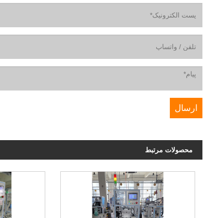
محصولات مرتبط