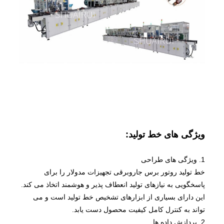
ویژگی های خط تولید:
1. ویژگی های طراحی
خط تولید روتور برس جاروبرقی تجهیزات مدولار را برای
پاسخگویی به نیازهای تولید انعطاف پذیر و هوشمند اتخاذ می کند.
این دارای بسیاری از ابزارهای تشخیص خط تولید است و می
تواند به کنترل کامل کیفیت محصول دست یابد.
2. پردازش داده ها