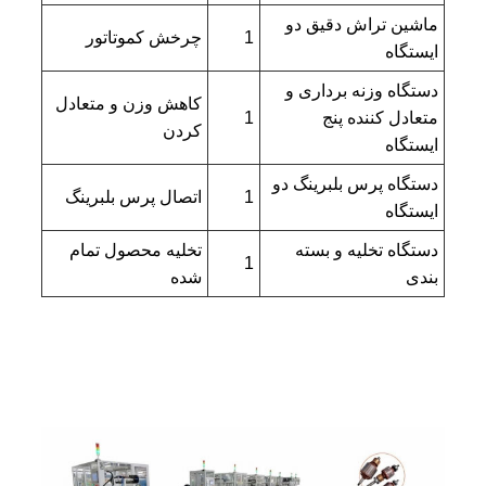
ماشین تراش دقیق دو
1
چرخش کموتاتور
ایستگاه
دستگاه وزنه برداری و
کاهش وزن و متعادل
متعادل کننده پنج
1
کردن
ایستگاه
دستگاه پرس بلبرینگ دو
1
اتصال پرس بلبرینگ
ایستگاه
دستگاه تخلیه و بسته
تخلیه محصول تمام
1
بندی
شده