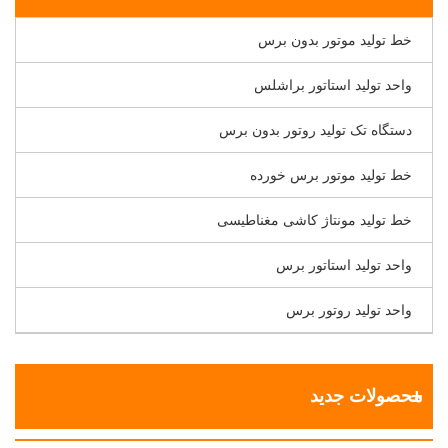
خط تولید موتور بدون برس
واحد تولید استاتور براشلس
دستگاه تک تولید روتور بدون برس
خط تولید موتور برس خورده
خط تولید مونتاژ کاشی مغناطیسی
واحد تولید استاتور برس
واحد تولید روتور برس
محصولات جدید