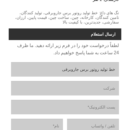
تگ های داغ: خط تولید روتور برس جاروبرقی، تولید کنندگان،
تامین کنندگان، کارخانه، چین، ساخت چین، قیمت پایین، ارزان،
سفارشی، جدیدترین، با کیفیت بالا
ارسال استعلام
لطفاً درخواست خود را در فرم زیر ارائه دهید. ما ظرف
24 ساعت به شما پاسخ خواهیم داد.