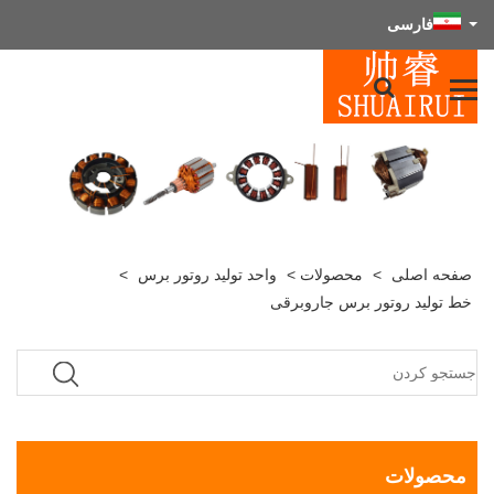
فارسی
صفحه اصلی
>
محصولات
>
واحد تولید روتور برس
>
خط تولید روتور برس جاروبرقی
محصولات